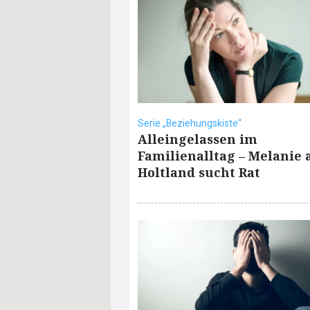
Serie „Beziehungskiste“
Alleingelassen im
Familienalltag – Melanie 
Holtland sucht Rat