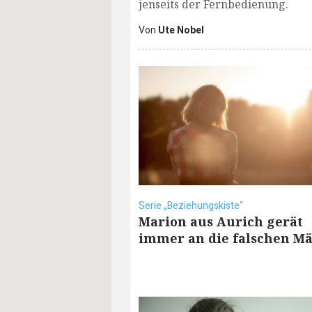
jenseits der Fernbedienung.
Von
Ute Nobel
Serie „Beziehungskiste“
Marion aus Aurich gerät
immer an die falschen M