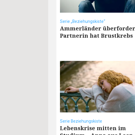
Serie „Beziehungskiste“
Ammerländer überforder
Partnerin hat Brustkrebs
Serie Beziehungskiste
Lebenskrise mitten im