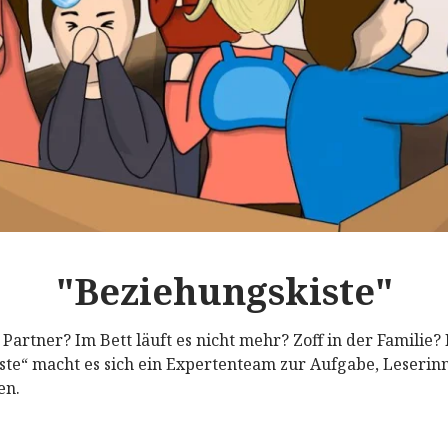
"Beziehungskiste"
 Partner? Im Bett läuft es nicht mehr? Zoff in der Familie? 
ste“ macht es sich ein Expertenteam zur Aufgabe, Leserin
en.