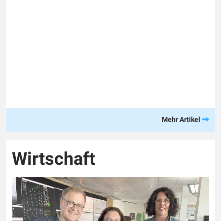
Mehr Artikel
Wirtschaft