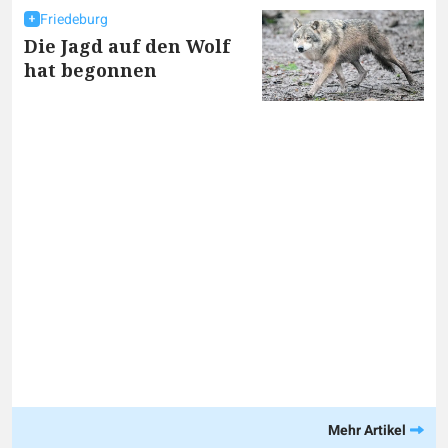
Friedeburg
Die Jagd auf den Wolf
hat begonnen
Mehr Artikel