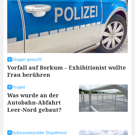
Zeugen gesucht
Vorfall auf Borkum – Exhibitionist wollte
Frau berühren
Projekt
Was wurde an der
Autobahn-Abfahrt
Leer-Nord gebaut?
Süßwasserpolder Stapelmoor