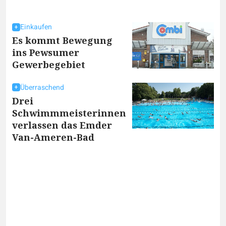
Einkaufen
Es kommt Bewegung
ins Pewsumer
Gewerbegebiet
Überraschend
Drei
Schwimmmeisterinnen
verlassen das Emder
Van-Ameren-Bad