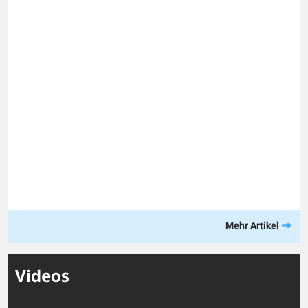
Mehr Artikel
Videos