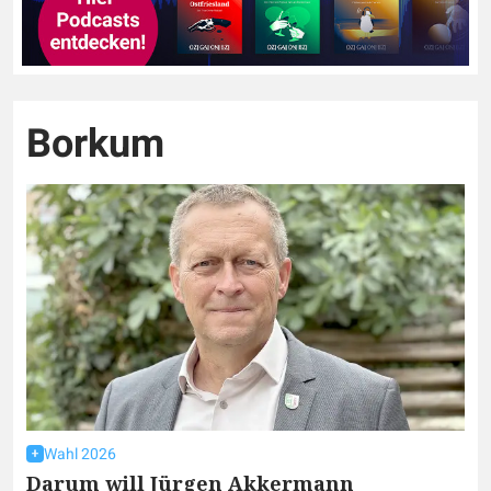
Borkum
Wahl 2026
Darum will Jürgen Akkermann