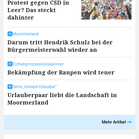
Protest gegen CSD in
Leer? Das steckt
dahinter
Moormerland
Darum tritt Hendrik Schulz bei der
Bürgermeisterwahl wieder an
Eichenprozessionsspinner
Bekämpfung der Raupen wird teuer
Serie „Unsere Urlauber“
Urlauberpaar liebt die Landschaft in
Moormerland
Mehr Artikel