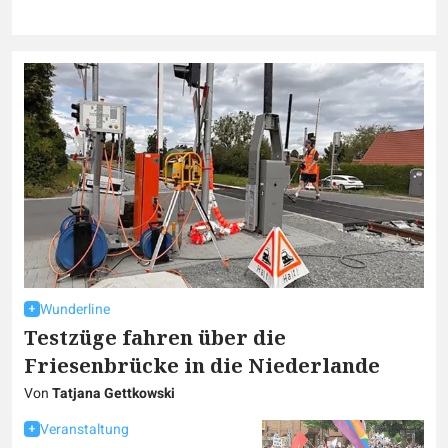
Wunderline
Testzüge fahren über die
Friesenbrücke in die Niederlande
Von
Tatjana Gettkowski
Veranstaltung