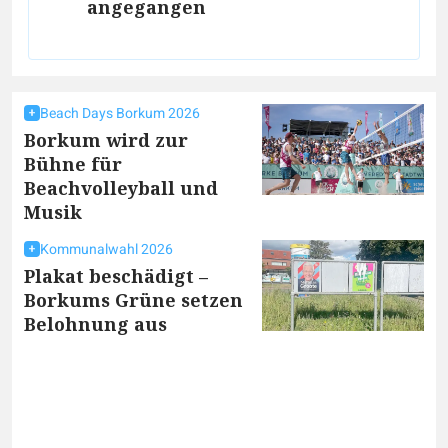
angegangen
Beach Days Borkum 2026
Borkum wird zur
Bühne für
Beachvolleyball und
Musik
Kommunalwahl 2026
Plakat beschädigt –
Borkums Grüne setzen
Belohnung aus