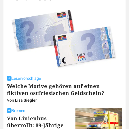
Leservorschläge
Welche Motive gehören auf einen
fiktiven ostfriesischen Geldschein?
Von
Lisa Siegler
Bremen
Von Linienbus
überrollt: 89-Jährige