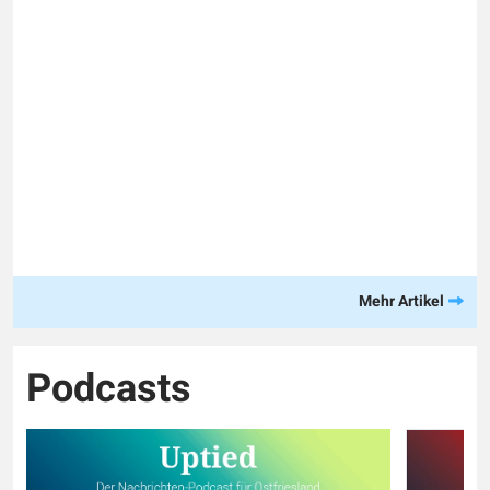
Mehr Artikel
Podcasts