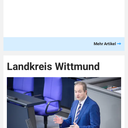
Mehr Artikel
Landkreis Wittmund