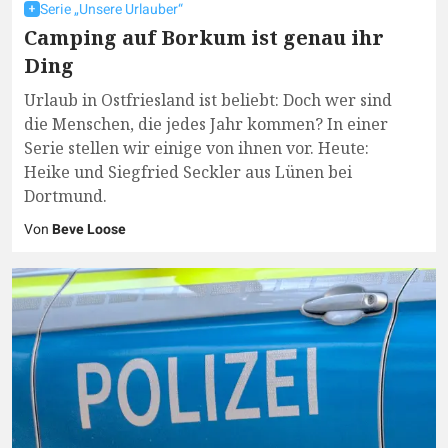
Serie „Unsere Urlauber“
Camping auf Borkum ist genau ihr
Ding
Urlaub in Ostfriesland ist beliebt: Doch wer sind
die Menschen, die jedes Jahr kommen? In einer
Serie stellen wir einige von ihnen vor. Heute:
Heike und Siegfried Seckler aus Lünen bei
Dortmund.
Von
Beve Loose