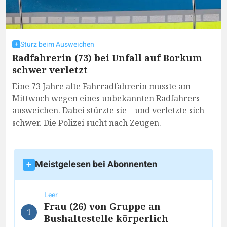
Sturz beim Ausweichen
Radfahrerin (73) bei Unfall auf Borkum
schwer verletzt
Eine 73 Jahre alte Fahrradfahrerin musste am
Mittwoch wegen eines unbekannten Radfahrers
ausweichen. Dabei stürzte sie – und verletzte sich
schwer. Die Polizei sucht nach Zeugen.
Meistgelesen bei Abonnenten
Leer
Frau (26) von Gruppe an
1
Bushaltestelle körperlich