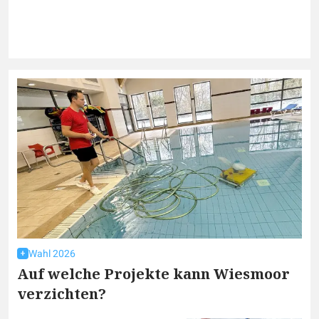
Wahl 2026
Auf welche Projekte kann Wiesmoor
verzichten?