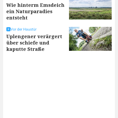
Wie hinterm Emsdeich
ein Naturparadies
entsteht
Vor der Haustür
Uplengener verärgert
über schiefe und
kaputte Straße