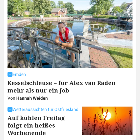
Emden
Kesselschleuse – für Alex van Raden
mehr als nur ein Job
Von
Hannah Weiden
Wetteraussichten für Ostfriesland
Auf kühlen Freitag
folgt ein heißes
Wochenende