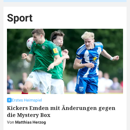
Sport
Erstes Heimspiel
Kickers Emden mit Änderungen gegen
die Mystery Box
Von
Matthias Herzog