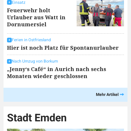
Einsatz
Feuerwehr holt
Urlauber aus Watt in
Dornumersiel
Ferien in Ostfriesland
Hier ist noch Platz für Spontanurlauber
Nach Umzug von Borkum
„Jenny‘s Café“ in Aurich nach sechs
Monaten wieder geschlossen
Mehr Artikel
Stadt Emden