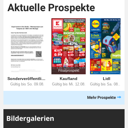
Aktuelle Prospekte
Mehr Prospekte
Bildergalerien