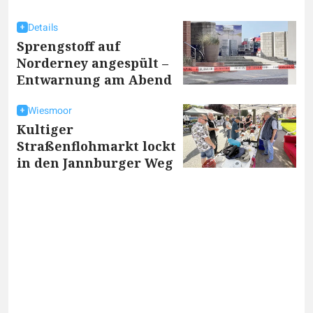
Details
Sprengstoff auf
Norderney angespült –
Entwarnung am Abend
Wiesmoor
Kultiger
Straßenflohmarkt lockt
in den Jannburger Weg