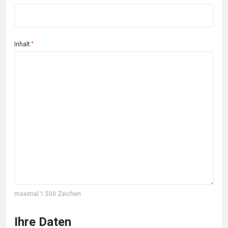
Inhalt
maximal 1.500 Zeichen
Ihre Daten