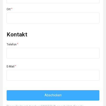
Ort
Kontakt
Telefon
E-Mail
Abschicken