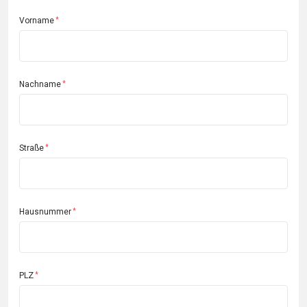
Vorname
Nachname
Straße
Hausnummer
PLZ