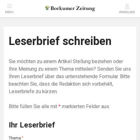
MENÜ
ANMELDEN
Leserbrief schreiben
Sie möchten zu einem Artikel Stellung beziehen oder
Ihre Meinung zu einem Thema mitteilen? Senden Sie uns
Ihren Leserbrief über das untenstehende Formular. Bitte
beachten Sie, dass die Redaktion sich vorbehält,
Leserbriefe zu kürzen.
Bitte füllen Sie alle mit
*
markierten Felder aus.
Ihr Leserbrief
Thema