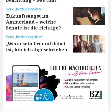
Beachtung – was tun?
Serie „Beziehungskiste“
Zukunftsangst im
Ammerland – welche
Schule ist die richtige?
Serie „Beziehungskiste“
„Wenn sein Freund dabei
ist, bin ich abgeschrieben“