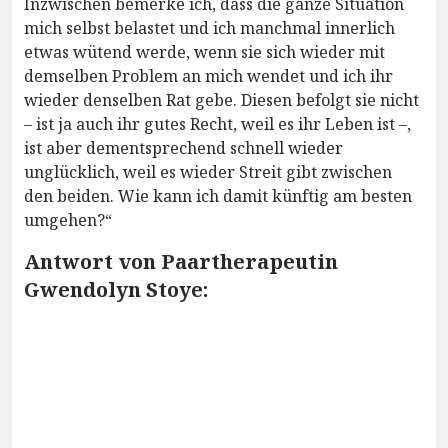
Inzwischen bemerke ich, dass die ganze Situation
mich selbst belastet und ich manchmal innerlich
etwas wütend werde, wenn sie sich wieder mit
demselben Problem an mich wendet und ich ihr
wieder denselben Rat gebe. Diesen befolgt sie nicht
– ist ja auch ihr gutes Recht, weil es ihr Leben ist –,
ist aber dementsprechend schnell wieder
unglücklich, weil es wieder Streit gibt zwischen
den beiden. Wie kann ich damit künftig am besten
umgehen?“
Antwort von Paartherapeutin
Gwendolyn Stoye: