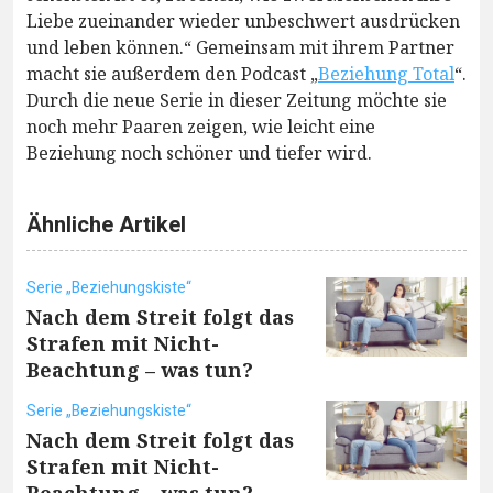
Liebe zueinander wieder unbeschwert ausdrücken
und leben können.“ Gemeinsam mit ihrem Partner
macht sie außerdem den Podcast „
Beziehung Total
“.
Durch die neue Serie in dieser Zeitung möchte sie
noch mehr Paaren zeigen, wie leicht eine
Beziehung noch schöner und tiefer wird.
Ähnliche Artikel
Serie „Beziehungskiste“
Nach dem Streit folgt das
Strafen mit Nicht-
Beachtung – was tun?
Serie „Beziehungskiste“
Nach dem Streit folgt das
Strafen mit Nicht-