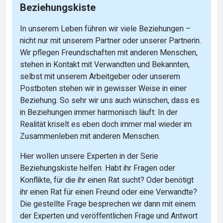
Beziehungskiste
In unserem Leben führen wir viele Beziehungen –
nicht nur mit unserem Partner oder unserer Partnerin.
Wir pflegen Freundschaften mit anderen Menschen,
stehen in Kontakt mit Verwandten und Bekannten,
selbst mit unserem Arbeitgeber oder unserem
Postboten stehen wir in gewisser Weise in einer
Beziehung. So sehr wir uns auch wünschen, dass es
in Beziehungen immer harmonisch läuft: In der
Realität kriselt es eben doch immer mal wieder im
Zusammenleben mit anderen Menschen.
Hier wollen unsere Experten in der Serie
Beziehungskiste helfen. Habt ihr Fragen oder
Konflikte, für die ihr einen Rat sucht? Oder benötigt
ihr einen Rat für einen Freund oder eine Verwandte?
Die gestellte Frage besprechen wir dann mit einem
der Experten und veröffentlichen Frage und Antwort