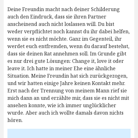
Deine Freundin macht nach deiner Schilderung
auch den Eindruck, dass sie ihren Partner
anscheinend auch nicht loslassen will. Du bist
weder verpflichtet noch kannst du ihr dabei helfen,
wenn sie es nicht möchte. Ganz im Gegenteil, ihr
werdet euch entfremden, wenn du darauf bestehst,
dass sie deinen Rat annehmen soll. Im Grunde gibt
es nur drei gute Lösungen: Change it, love it oder
leave it. Ich hatte in meiner Ehe eine ähnliche
Situation. Meine Freundin hat sich zurückgezogen,
und wir hatten einige Jahre keinen Kontakt mehr.
Erst nach der Trennung von meinem Mann rief sie
mich dann an und erzählte mir, dass sie es nicht mit
ansehen konnte, wie ich immer unglücklicher
wurde. Aber auch ich wollte damals davon nichts
hören.