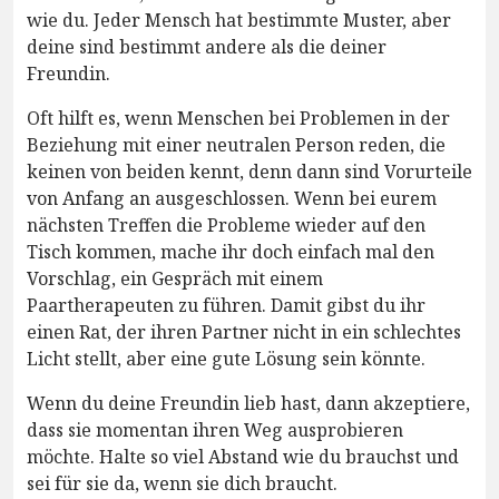
wie du. Jeder Mensch hat bestimmte Muster, aber
deine sind bestimmt andere als die deiner
Freundin.
Oft hilft es, wenn Menschen bei Problemen in der
Beziehung mit einer neutralen Person reden, die
keinen von beiden kennt, denn dann sind Vorurteile
von Anfang an ausgeschlossen. Wenn bei eurem
nächsten Treffen die Probleme wieder auf den
Tisch kommen, mache ihr doch einfach mal den
Vorschlag, ein Gespräch mit einem
Paartherapeuten zu führen. Damit gibst du ihr
einen Rat, der ihren Partner nicht in ein schlechtes
Licht stellt, aber eine gute Lösung sein könnte.
Wenn du deine Freundin lieb hast, dann akzeptiere,
dass sie momentan ihren Weg ausprobieren
möchte. Halte so viel Abstand wie du brauchst und
sei für sie da, wenn sie dich braucht.