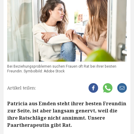
Bei Beziehungsproblemen suchen Frauen oft Rat bei ihrer besten
Freundin. Symbolbild: Adobe Stock
Artikel teilen:
Patricia aus Emden steht ihrer besten Freundin
zur Seite, ist aber langsam genervt, weil die
ihre Ratschläge nicht annimmt. Unsere
Paartherapeutin gibt Rat.