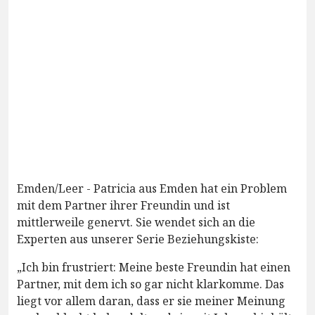
Emden/Leer - Patricia aus Emden hat ein Problem
mit dem Partner ihrer Freundin und ist
mittlerweile genervt. Sie wendet sich an die
Experten aus unserer Serie Beziehungskiste:
„Ich bin frustriert: Meine beste Freundin hat einen
Partner, mit dem ich so gar nicht klarkomme. Das
liegt vor allem daran, dass er sie meiner Meinung