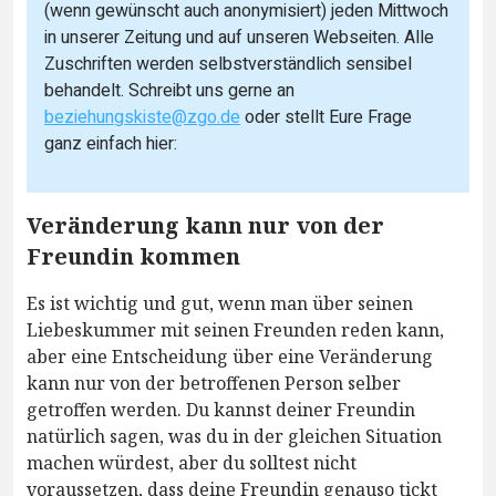
(wenn gewünscht auch anonymisiert) jeden Mittwoch
in unserer Zeitung und auf unseren Webseiten. Alle
Zuschriften werden selbstverständlich sensibel
behandelt. Schreibt uns gerne an
beziehungskiste@zgo.de
oder stellt Eure Frage
ganz einfach hier:
Veränderung kann nur von der
Freundin kommen
Es ist wichtig und gut, wenn man über seinen
Liebeskummer mit seinen Freunden reden kann,
aber eine Entscheidung über eine Veränderung
kann nur von der betroffenen Person selber
getroffen werden. Du kannst deiner Freundin
natürlich sagen, was du in der gleichen Situation
machen würdest, aber du solltest nicht
voraussetzen, dass deine Freundin genauso tickt