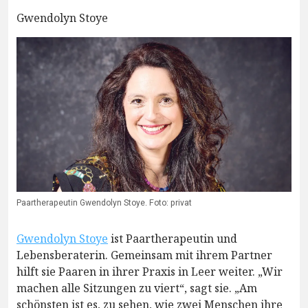
Gwendolyn Stoye
Paartherapeutin Gwendolyn Stoye. Foto: privat
Gwendolyn Stoye
ist Paartherapeutin und
Lebensberaterin. Gemeinsam mit ihrem Partner
hilft sie Paaren in ihrer Praxis in Leer weiter. „Wir
machen alle Sitzungen zu viert“, sagt sie. „Am
schönsten ist es, zu sehen, wie zwei Menschen ihre