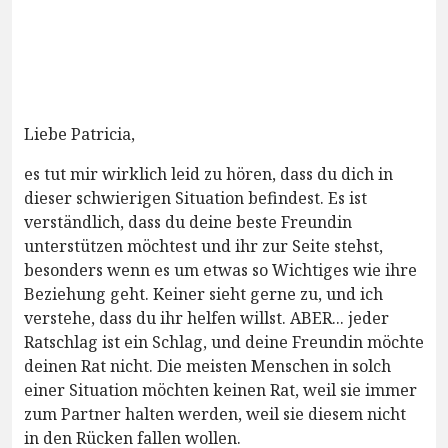
Liebe Patricia,
es tut mir wirklich leid zu hören, dass du dich in
dieser schwierigen Situation befindest. Es ist
verständlich, dass du deine beste Freundin
unterstützen möchtest und ihr zur Seite stehst,
besonders wenn es um etwas so Wichtiges wie ihre
Beziehung geht. Keiner sieht gerne zu, und ich
verstehe, dass du ihr helfen willst. ABER... jeder
Ratschlag ist ein Schlag, und deine Freundin möchte
deinen Rat nicht. Die meisten Menschen in solch
einer Situation möchten keinen Rat, weil sie immer
zum Partner halten werden, weil sie diesem nicht
in den Rücken fallen wollen.