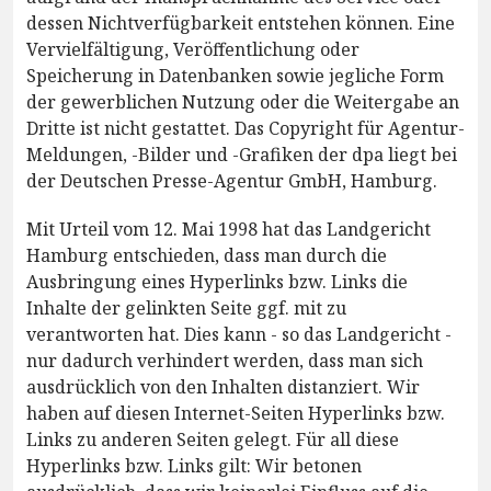
dessen Nichtverfügbarkeit entstehen können. Eine
Vervielfältigung, Veröffentlichung oder
Speicherung in Datenbanken sowie jegliche Form
der gewerblichen Nutzung oder die Weitergabe an
Dritte ist nicht gestattet. Das Copyright für Agentur-
Meldungen, -Bilder und -Grafiken der dpa liegt bei
der Deutschen Presse-Agentur GmbH, Hamburg.
Mit Urteil vom 12. Mai 1998 hat das Landgericht
Hamburg entschieden, dass man durch die
Ausbringung eines Hyperlinks bzw. Links die
Inhalte der gelinkten Seite ggf. mit zu
verantworten hat. Dies kann - so das Landgericht -
nur dadurch verhindert werden, dass man sich
ausdrücklich von den Inhalten distanziert. Wir
haben auf diesen Internet-Seiten Hyperlinks bzw.
Links zu anderen Seiten gelegt. Für all diese
Hyperlinks bzw. Links gilt: Wir betonen