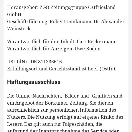
Herausgeber: ZGO Zeitungsgruppe Ostfriesland
GmbH
Geschäftsführung: Robert Dunkmann, Dr. Alexander
Weinstock
Verantwortlich für den Inhalt: Lars Reckermann
Verantwortlich für Anzeigen: Uwe Boden
USt-IdNr.: DE 811336616
Erfüllungsort und Gerichtsstand ist Leer (Ostfr.).
Haftungsausschluss
Die Online-Nachrichten, -Bilder und -Grafiken sind
ein Angebot der Borkumer Zeitung. Sie dienen
ausschließlich zur persönlichen Information des
Nutzers. Die Nutzung erfolgt auf eigenes Risiko des
Lesers. Das gilt auch für Folgeschäden, die
aufgrund der Inanspruchnahme des Service oder