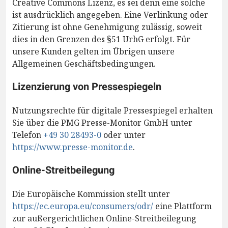
Creative Commons Lizenz, es sei denn eine solche
ist ausdrücklich angegeben. Eine Verlinkung oder
Zitierung ist ohne Genehmigung zulässig, soweit
dies in den Grenzen des §51 UrhG erfolgt. Für
unsere Kunden gelten im Übrigen unsere
Allgemeinen Geschäftsbedingungen.
Lizenzierung von Pressespiegeln
Nutzungsrechte für digitale Pressespiegel erhalten
Sie über die PMG Presse-Monitor GmbH unter
Telefon
+49 30 28493-0
oder unter
https://www.presse-monitor.de
.
Online-Streitbeilegung
Die Europäische Kommission stellt unter
https://ec.europa.eu/consumers/odr/
eine Plattform
zur außergerichtlichen Online-Streitbeilegung