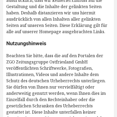
ausdrücklich, dass wir keinerlei Einfluss auf die
Gestaltung und die Inhalte der gelinkten Seiten
haben. Deshalb distanzieren wir uns hiermit
ausdrücklich von allen Inhalten aller gelinkten
Seiten auf unseren Seiten. Diese Erklärung gilt für
alle auf unserer Homepage ausgebrachten Links.
Nutzungshinweis
Beachten Sie bitte, dass die auf den Portalen der
ZGO Zeitungsgruppe Ostfriesland GmbH
veröffentlichten Schriftwerke, Fotografien,
Illustrationen, Videos und andere Inhalte dem
Schutz des deutschen Urheberrechts unterliegen.
Sie dürfen von Ihnen nur vervielfältigt oder
anderweitig genutzt werden, wenn Ihnen dies im
Einzelfall durch den Rechteinhaber oder die
gesetzlichen Schranken des Urheberrechts
gestattet ist. Diese Inhalte unterfallen keiner