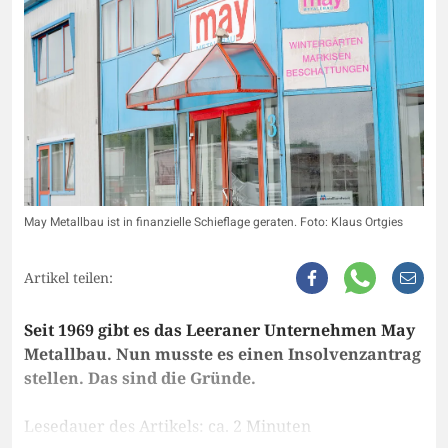
May Metallbau ist in finanzielle Schieflage geraten. Foto: Klaus Ortgies
Artikel teilen:
Seit 1969 gibt es das Leeraner Unternehmen May
Metallbau. Nun musste es einen Insolvenzantrag
stellen. Das sind die Gründe.
Lesedauer des Artikels: ca. 2 Minuten