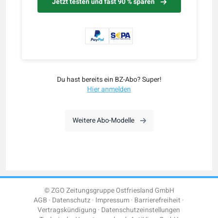
Jetzt testen und fast 90 % sparen
Du hast bereits ein BZ-Abo? Super!
Hier anmelden
Weitere Abo-Modelle
© ZGO Zeitungsgruppe Ostfriesland GmbH
AGB
Datenschutz
Impressum
Barrierefreiheit
Vertragskündigung
Datenschutzeinstellungen