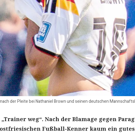
 nach der Pleite bei Nathaniel Brown und seinen deutschen Mannschaftsk
s „Trainer weg“. Nach der Blamage gegen Para
 ostfriesischen Fußball-Kenner kaum ein gutes