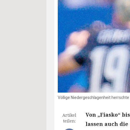
Völlige Niedergeschlagenheit herrschte
Von „Fiasko“ bi
Artikel
teilen:
lassen auch die