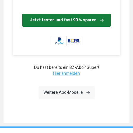
Jetzt testen und fast 90 % sparen
Du hast bereits ein BZ-Abo? Super!
Hier anmelden
Weitere Abo-Modelle