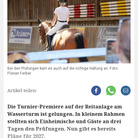
Bei den Prüfungen kam es auch auf die richtige Haltung an. Foto:
Florian Ferber
Artikel teilen:
Die Turnier-Premiere auf der Reitanlage am
Wasserturm ist gelungen. In kleinem Rahmen
stellten sich Einheimische und Gäste an drei
Tagen den Prüfungen. Nun gibt es bereits
Pläne für 2027.