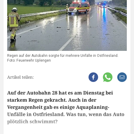
Regen auf der Autobahn sorgte für mehrere Unfälle in Ostfriesland.
Foto: Feuerwehr Uplengen
Artikel teilen:
Auf der Autobahn 28 hat es am Dienstag bei
starkem Regen gekracht. Auch in der
Vergangenheit gab es einige Aquaplaning-
Unfälle in Ostfriesland. Was tun, wenn das Auto
plötzlich schwimmt?