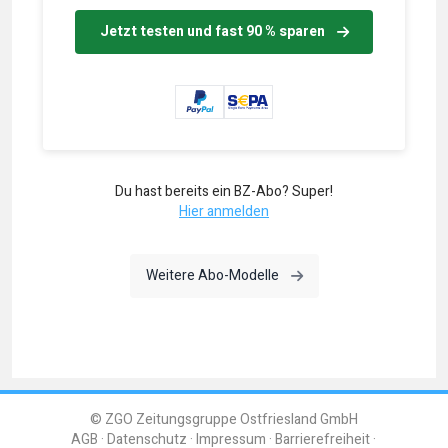
Jetzt testen und fast 90 % sparen
Du hast bereits ein BZ-Abo? Super!
Hier anmelden
Weitere Abo-Modelle
© ZGO Zeitungsgruppe Ostfriesland GmbH
AGB
Datenschutz
Impressum
Barrierefreiheit