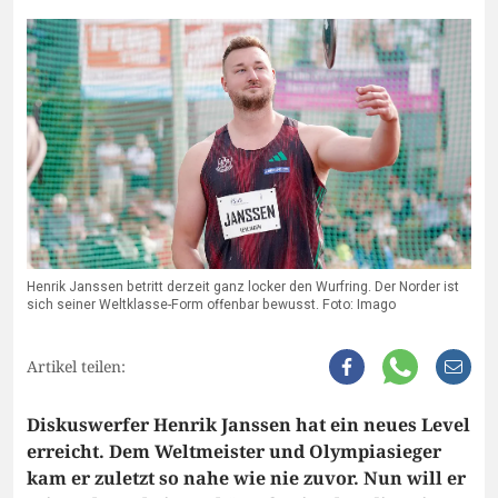
Henrik Janssen betritt derzeit ganz locker den Wurfring. Der Norder ist
sich seiner Weltklasse-Form offenbar bewusst. Foto: Imago
Artikel teilen:
Diskuswerfer Henrik Janssen hat ein neues Level
erreicht. Dem Weltmeister und Olympiasieger
kam er zuletzt so nahe wie nie zuvor. Nun will er