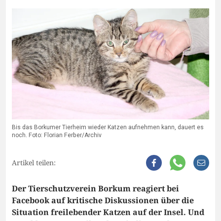
Bis das Borkumer Tierheim wieder Katzen aufnehmen kann, dauert es
noch. Foto: Florian Ferber/Archiv
Artikel teilen:
Der Tierschutzverein Borkum reagiert bei
Facebook auf kritische Diskussionen über die
Situation freilebender Katzen auf der Insel. Und