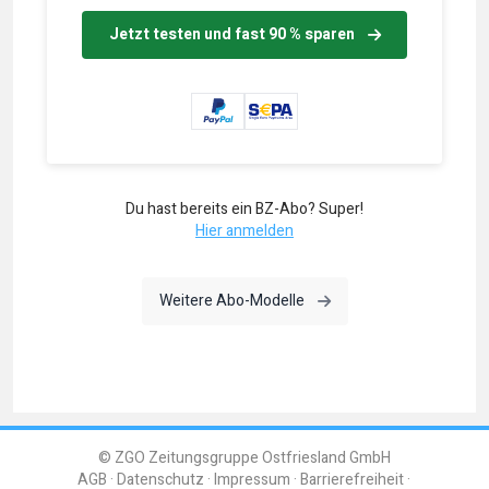
Jetzt testen und fast 90 % sparen
Du hast bereits ein BZ-Abo? Super!
Hier anmelden
Weitere Abo-Modelle
© ZGO Zeitungsgruppe Ostfriesland GmbH
AGB
Datenschutz
Impressum
Barrierefreiheit