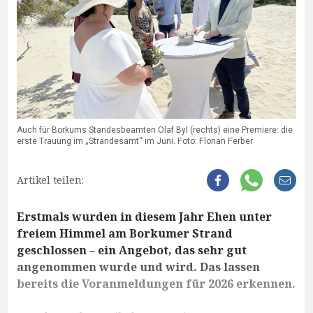
Auch für Borkums Standesbeamten Olaf Byl (rechts) eine Premiere: die
erste Trauung im „Strandesamt“ im Juni. Foto: Florian Ferber
Artikel teilen:
Erstmals wurden in diesem Jahr Ehen unter
freiem Himmel am Borkumer Strand
geschlossen – ein Angebot, das sehr gut
angenommen wurde und wird. Das lassen
bereits die Voranmeldungen für 2026 erkennen.