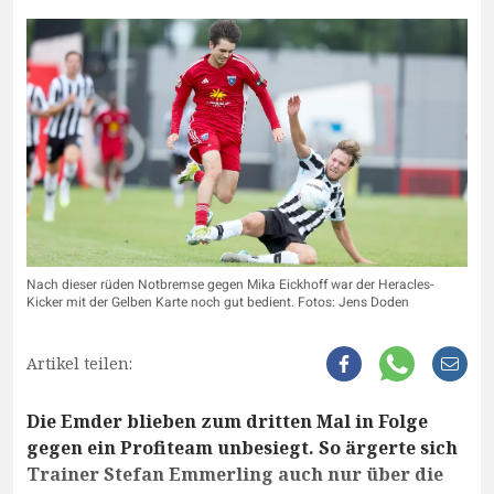
Nach dieser rüden Notbremse gegen Mika Eickhoff war der Heracles-
Kicker mit der Gelben Karte noch gut bedient. Fotos: Jens Doden
Artikel teilen:
Die Emder blieben zum dritten Mal in Folge
gegen ein Profiteam unbesiegt. So ärgerte sich
Trainer Stefan Emmerling auch nur über die