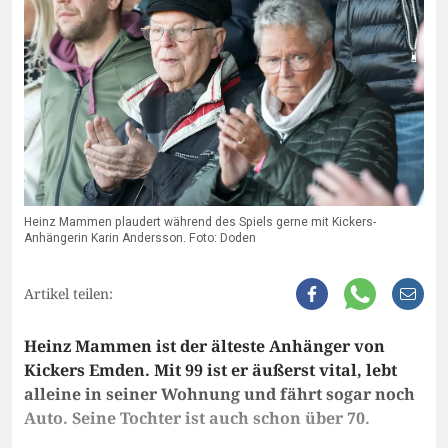
Heinz Mammen plaudert während des Spiels gerne mit Kickers-
Anhängerin Karin Andersson. Foto: Doden
Artikel teilen:
Heinz Mammen ist der älteste Anhänger von
Kickers Emden. Mit 99 ist er äußerst vital, lebt
alleine in seiner Wohnung und fährt sogar noch
Auto. Seine Tochter ist auch schon über 70.