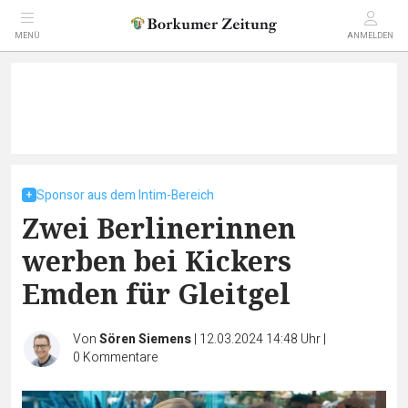
MENÜ
ANMELDEN
Sponsor aus dem Intim-Bereich
Zwei Berlinerinnen
werben bei Kickers
Emden für Gleitgel
Von
Sören Siemens
|
12.03.2024 14:48 Uhr
|
0
Kommentare