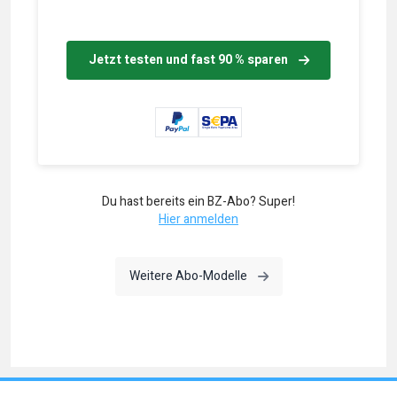
Jetzt testen und fast 90 % sparen
Du hast bereits ein BZ-Abo? Super!
Hier anmelden
Weitere Abo-Modelle