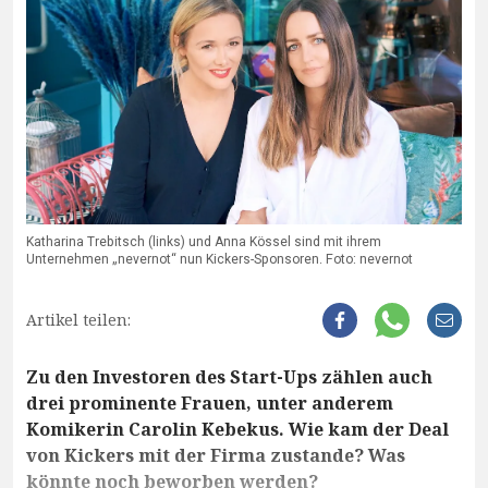
Katharina Trebitsch (links) und Anna Kössel sind mit ihrem
Unternehmen „nevernot“ nun Kickers-Sponsoren. Foto: nevernot
Artikel teilen:
Zu den Investoren des Start-Ups zählen auch
drei prominente Frauen, unter anderem
Komikerin Carolin Kebekus. Wie kam der Deal
von Kickers mit der Firma zustande? Was
könnte noch beworben werden?