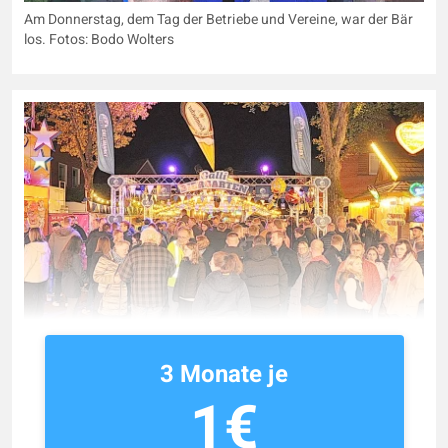
Am Donnerstag, dem Tag der Betriebe und Vereine, war der Bär
los. Fotos: Bodo Wolters
3 Monate je
1€