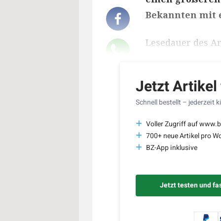
Bekannten mit 
Lesedauer des Art
Jetzt Artikel
Schnell bestellt – jederzeit 
Voller Zugriff auf www.
700+ neue Artikel pro W
BZ-App inklusive
Jetzt testen und fa