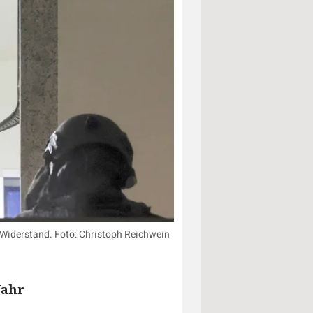
Widerstand. Foto: Christoph Reichwein
Vahr