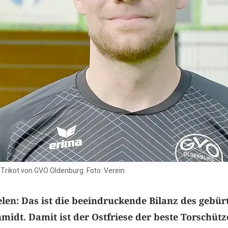
 Trikot von GVO Oldenburg. Foto: Verein
ielen: Das ist die beeindruckende Bilanz des gebür
midt. Damit ist der Ostfriese der beste Torschütz