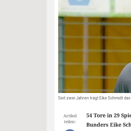
Seit zwei Jahren trägt Eike Schmidt das
54 Tore in 29 Sp
Artikel
teilen:
Bunders Eike Sch