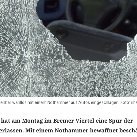
offenbar wahllos mit einem Nothammer auf Autos eingeschlagen. Foto: im
 hat am Montag im Bremer Viertel eine Spur der
erlassen. Mit einem Nothammer bewaffnet besch