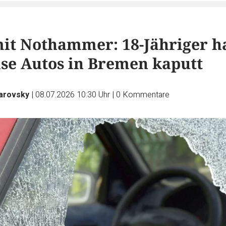
it Nothammer: 18-Jähriger h
se Autos in Bremen kaputt
arovsky
|
08.07.2026 10:30 Uhr
|
0
Kommentare