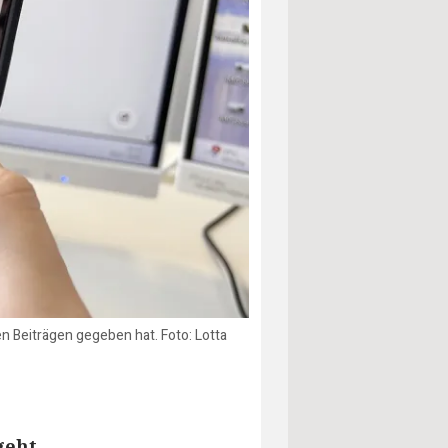
 Beiträgen gegeben hat. Foto: Lotta
geht