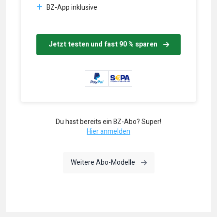
BZ-App inklusive
Jetzt testen und fast 90 % sparen
Du hast bereits ein BZ-Abo? Super!
Hier anmelden
Weitere Abo-Modelle