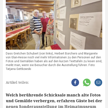
Dass Gretchen Schubert (von links), Herbert Borchers und Margarete
von Glan-Hesse noch viel mehr Informationen zu den Personen auf den
Fotos und Gemälden haben als auf den kurzen Texttafeln zu lesen sind,
merkt man, wenn sie Besucher durch die Ausstellung führen. Foto:
Tatjana Gettkowski
Artikel teilen:
Welch berührende Schicksale manch alte Fotos
und Gemälde verbergen, erfahren Gäste bei der
neuen Sonderausstellung im Heimatmuseum