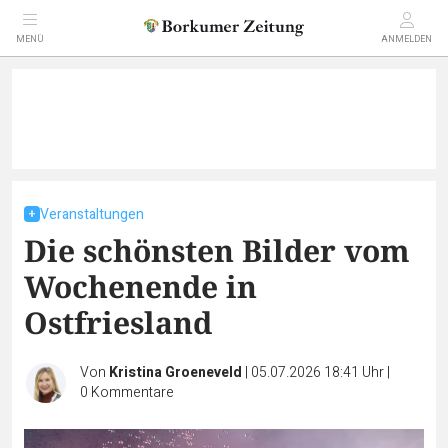
MENÜ
ANMELDEN
Veranstaltungen
Die schönsten Bilder vom
Wochenende in
Ostfriesland
Von
Kristina Groeneveld
|
05.07.2026 18:41 Uhr
|
0
Kommentare