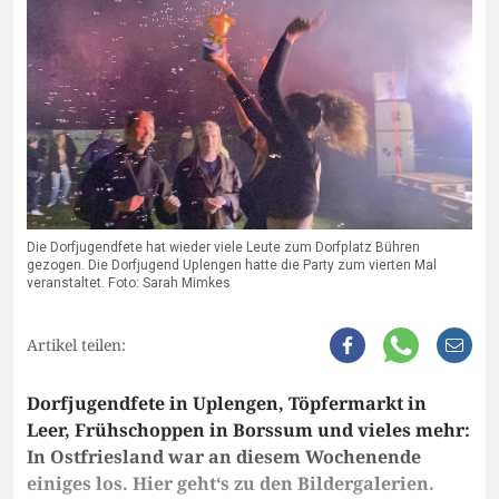
Die Dorfjugendfete hat wieder viele Leute zum Dorfplatz Bühren
gezogen. Die Dorfjugend Uplengen hatte die Party zum vierten Mal
veranstaltet. Foto: Sarah Mimkes
Artikel teilen:
Dorfjugendfete in Uplengen, Töpfermarkt in
Leer, Frühschoppen in Borssum und vieles mehr:
In Ostfriesland war an diesem Wochenende
einiges los. Hier geht‘s zu den Bildergalerien.