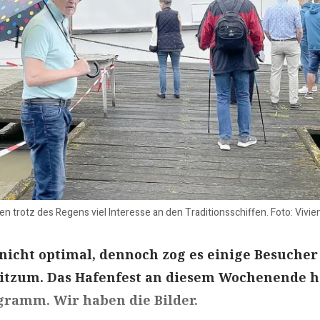
 trotz des Regens viel Interesse an den Traditionsschiffen. Foto: Vivie
nicht optimal, dennoch zog es einige Besuche
itzum. Das Hafenfest an diesem Wochenende h
ogramm. Wir haben die Bilder.