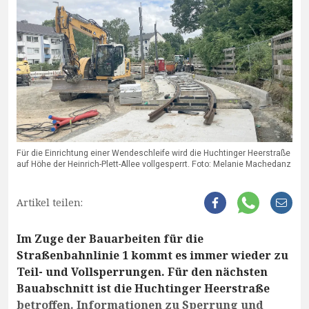
Für die Einrichtung einer Wendeschleife wird die Huchtinger Heerstraße
auf Höhe der Heinrich-Plett-Allee vollgesperrt. Foto: Melanie Machedanz
Artikel teilen:
Im Zuge der Bauarbeiten für die
Straßenbahnlinie 1 kommt es immer wieder zu
Teil- und Vollsperrungen. Für den nächsten
Bauabschnitt ist die Huchtinger Heerstraße
betroffen. Informationen zu Sperrung und