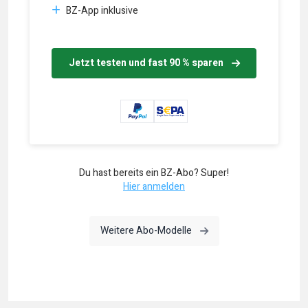
BZ-App inklusive
Jetzt testen und fast 90 % sparen
Du hast bereits ein BZ-Abo? Super!
Hier anmelden
Weitere Abo-Modelle