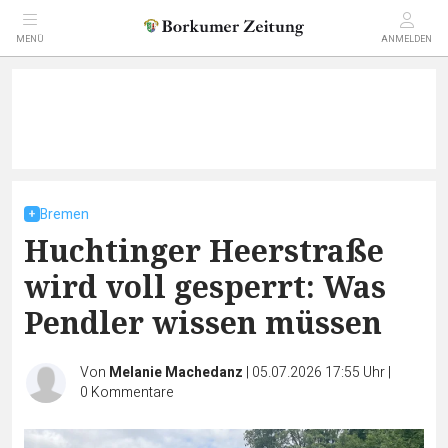
MENÜ
ANMELDEN
Bremen
Huchtinger Heerstraße
wird voll gesperrt: Was
Pendler wissen müssen
Von
Melanie Machedanz
|
05.07.2026 17:55 Uhr
|
0
Kommentare