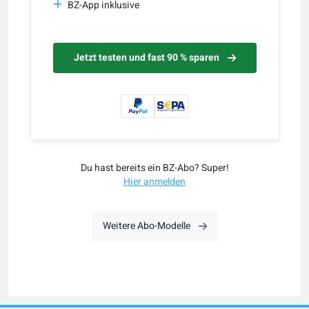
BZ-App inklusive
Jetzt testen und fast 90 % sparen
Du hast bereits ein BZ-Abo? Super!
Hier anmelden
Weitere Abo-Modelle