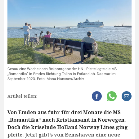
Genau eine Woche nach Bekanntgabe der HNL-Pleite legte die MS
„Romantika“ in Emden Richtung Talinn in Estland ab. Das war im
September 2023. Foto: Mona Hanssen/Archiv
Artikel teilen:
Von Emden aus fuhr für drei Monate die MS
„Romantika“ nach Kristiansand in Norwegen.
Doch die kriselnde Holland Norway Lines ging
pleite. Jetzt gibt’s von Eemshaven eine neue