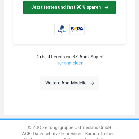
Jetzt testen und fast 90 % sparen
Du hast bereits ein BZ-Abo? Super!
Hier anmelden
Weitere Abo-Modelle
© ZGO Zeitungsgruppe Ostfriesland GmbH
AGB
Datenschutz
Impressum
Barrierefreiheit