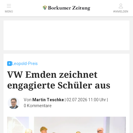
MENÜ
ANMELDEN
Leopold-Preis
VW Emden zeichnet
engagierte Schüler aus
Von
Martin Teschke
|
02.07.2026 11:00 Uhr
|
0
Kommentare