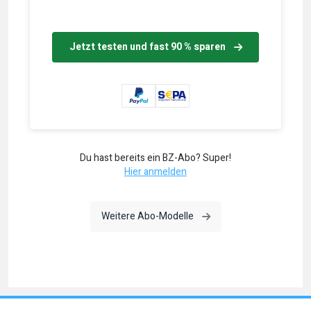
Jetzt testen und fast 90 % sparen
Du hast bereits ein BZ-Abo? Super!
Hier anmelden
Weitere Abo-Modelle