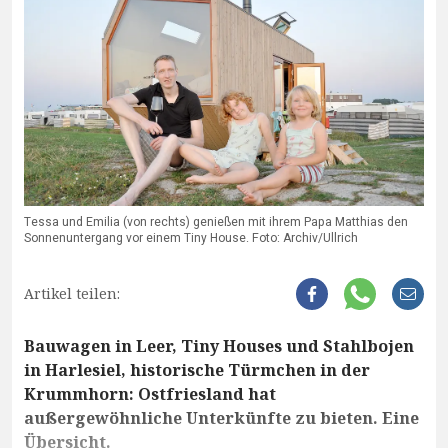
Tessa und Emilia (von rechts) genießen mit ihrem Papa Matthias den
Sonnenuntergang vor einem Tiny House. Foto: Archiv/Ullrich
Artikel teilen:
Bauwagen in Leer, Tiny Houses und Stahlbojen
in Harlesiel, historische Türmchen in der
Krummhorn: Ostfriesland hat
außergewöhnliche Unterkünfte zu bieten. Eine
Übersicht.