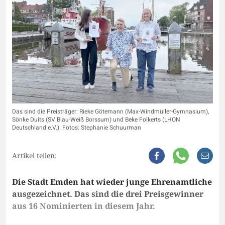
Das sind die Preisträger: Rieke Götemann (Max-Windmüller-Gymnasium),
Sönke Duits (SV Blau-Weiß Borssum) und Beke Folkerts (LHON
Deutschland e.V.). Fotos: Stephanie Schuurman
Artikel teilen:
Die Stadt Emden hat wieder junge Ehrenamtliche
ausgezeichnet. Das sind die drei Preisgewinner
aus 16 Nominierten in diesem Jahr.