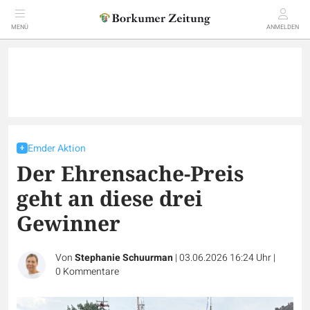
MENÜ
ANMELDEN
Emder Aktion
Der Ehrensache-Preis
geht an diese drei
Gewinner
Von
Stephanie Schuurman
|
03.06.2026 16:24 Uhr
|
0
Kommentare