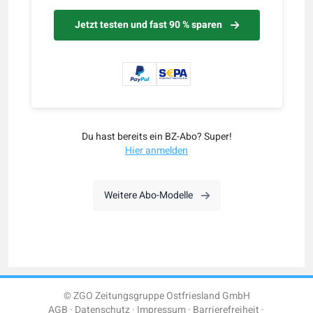
Jetzt testen und fast 90 % sparen
Du hast bereits ein BZ-Abo? Super!
Hier anmelden
Weitere Abo-Modelle
© ZGO Zeitungsgruppe Ostfriesland GmbH
AGB
Datenschutz
Impressum
Barrierefreiheit