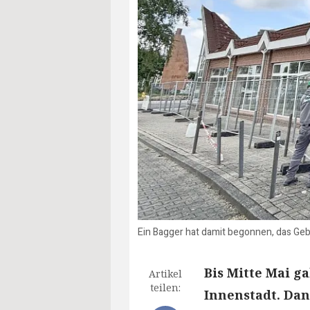
Ein Bagger hat damit begonnen, das Geb
Bis Mitte Mai g
Artikel
teilen:
Innenstadt. Dan