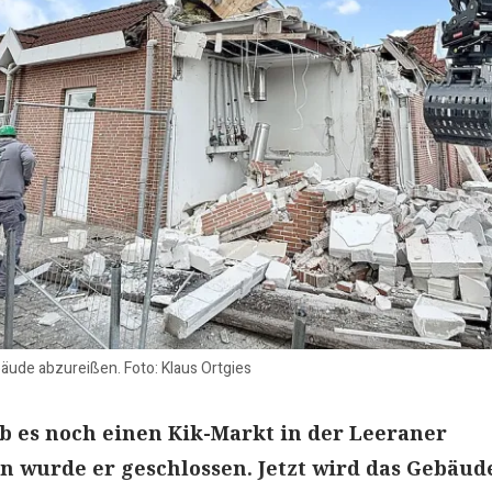
äude abzureißen. Foto: Klaus Ortgies
ab es noch einen Kik-Markt in der Leeraner
n wurde er geschlossen. Jetzt wird das Gebäud