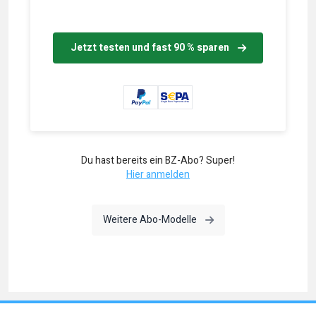
Jetzt testen und fast 90 % sparen
Du hast bereits ein BZ-Abo? Super!
Hier anmelden
Weitere Abo-Modelle