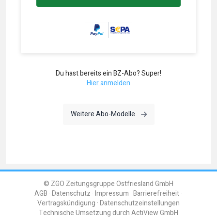
Du hast bereits ein BZ-Abo? Super!
Hier anmelden
Weitere Abo-Modelle
© ZGO Zeitungsgruppe Ostfriesland GmbH
AGB
Datenschutz
Impressum
Barrierefreiheit
Vertragskündigung
Datenschutzeinstellungen
Technische Umsetzung durch
ActiView GmbH