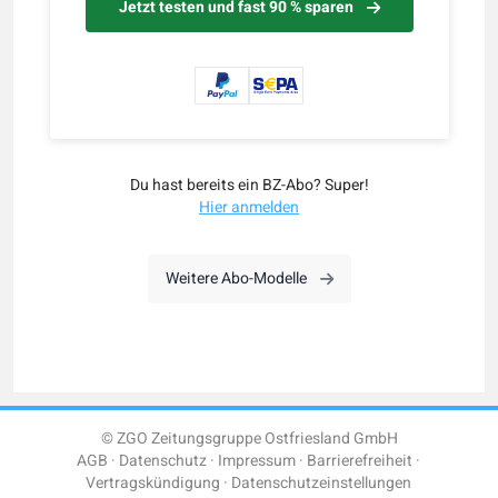
Jetzt testen und fast 90 % sparen
Du hast bereits ein BZ-Abo? Super!
Hier anmelden
Weitere Abo-Modelle
© ZGO Zeitungsgruppe Ostfriesland GmbH
AGB
Datenschutz
Impressum
Barrierefreiheit
Vertragskündigung
Datenschutzeinstellungen