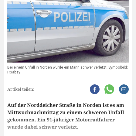
Bei einem Unfall in Norden wurde ein Mann schwer verletzt. Symbolbild:
Pixabay
Artikel teilen:
Auf der Norddeicher Straße in Norden ist es am
Mittwochnachmittag zu einem schweren Unfall
gekommen. Ein 91-jähriger Motorradfahrer
wurde dabei schwer verletzt.