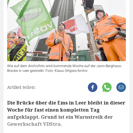
Wie auf dem Archivfoto wird kommende Woche auf der Jann-Berghaus-
Brücke in Leer gestreikt. Foto: Klaus Ortgies/Archiv
Artikel teilen:
Die Brücke über die Ems in Leer bleibt in dieser
Woche für fast einen kompletten Tag
aufgeklappt. Grund ist ein Warnstreik der
Gewerkschaft VDStra.