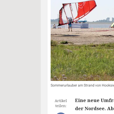
Sommerurlauber am Strand von Hooksie
Eine neue Umfr
Artikel
teilen:
der Nordsee. Ab