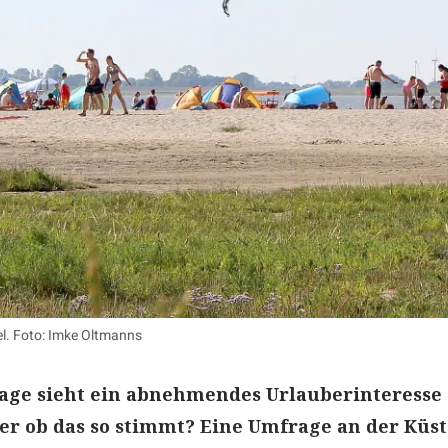
l. Foto: Imke Oltmanns
age sieht ein abnehmendes Urlauberinteresse
er ob das so stimmt? Eine Umfrage an der Küst