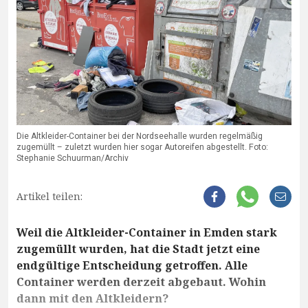
Die Altkleider-Container bei der Nordseehalle wurden regelmäßig
zugemüllt – zuletzt wurden hier sogar Autoreifen abgestellt. Foto:
Stephanie Schuurman/Archiv
Artikel teilen:
Weil die Altkleider-Container in Emden stark
zugemüllt wurden, hat die Stadt jetzt eine
endgültige Entscheidung getroffen. Alle
Container werden derzeit abgebaut. Wohin
dann mit den Altkleidern?