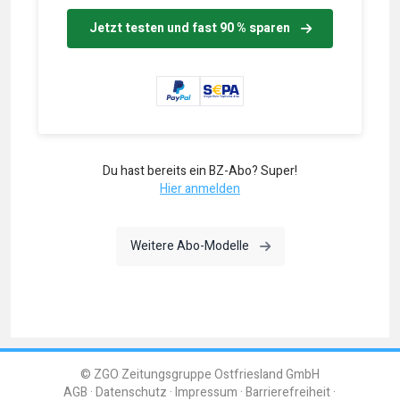
Jetzt testen und fast 90 % sparen
Du hast bereits ein BZ-Abo? Super!
Hier anmelden
Weitere Abo-Modelle
© ZGO Zeitungsgruppe Ostfriesland GmbH
AGB
Datenschutz
Impressum
Barrierefreiheit