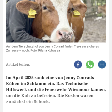
Auf dem Tierschutzhof von Jenny Conrad finden Tiere ein sicheres
Zuhause – noch. Foto: Rilana Kubassa
Artikel teilen:
Im April 2025 sank eine von Jenny Conrads
Kühen im Schlamm ein. Das Technische
Hilfswerk und die Feuerwehr Wiesmoor kamen,
um die Kuh zu befreien. Die Kosten waren
zunächst ein Schock.