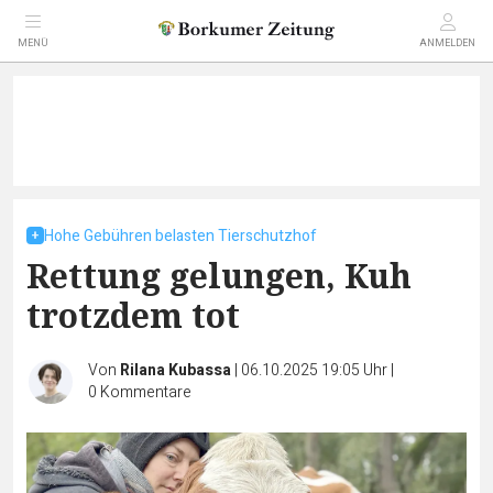
MENÜ
ANMELDEN
Hohe Gebühren belasten Tierschutzhof
Rettung gelungen, Kuh
trotzdem tot
Von
Rilana Kubassa
|
06.10.2025 19:05 Uhr
|
0
Kommentare