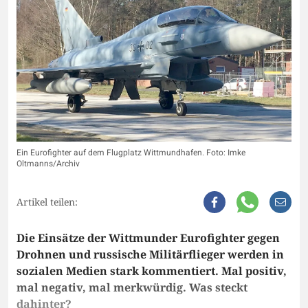
Ein Eurofighter auf dem Flugplatz Wittmundhafen. Foto: Imke
Oltmanns/Archiv
Artikel teilen:
Die Einsätze der Wittmunder Eurofighter gegen
Drohnen und russische Militärflieger werden in
sozialen Medien stark kommentiert. Mal positiv,
mal negativ, mal merkwürdig. Was steckt
dahinter?