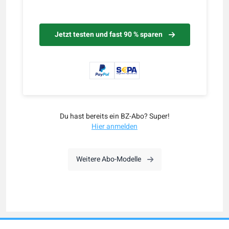
Jetzt testen und fast 90 % sparen
Du hast bereits ein BZ-Abo? Super!
Hier anmelden
Weitere Abo-Modelle