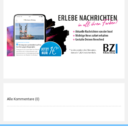
Alle Kommentare (
0
)