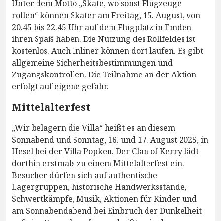
Unter dem Motto „Skate, wo sonst Flugzeuge
rollen“ können Skater am Freitag, 15. August, von
20.45 bis 22.45 Uhr auf dem Flugplatz in Emden
ihren Spaß haben. Die Nutzung des Rollfeldes ist
kostenlos. Auch Inliner können dort laufen. Es gibt
allgemeine Sicherheitsbestimmungen und
Zugangskontrollen. Die Teilnahme an der Aktion
erfolgt auf eigene gefahr.
Mittelalterfest
„Wir belagern die Villa“ heißt es an diesem
Sonnabend und Sonntag, 16. und 17. August 2025, in
Hesel bei der Villa Popken. Der Clan of Kerry lädt
dorthin erstmals zu einem Mittelalterfest ein.
Besucher dürfen sich auf authentische
Lagergruppen, historische Handwerksstände,
Schwertkämpfe, Musik, Aktionen für Kinder und
am Sonnabendabend bei Einbruch der Dunkelheit