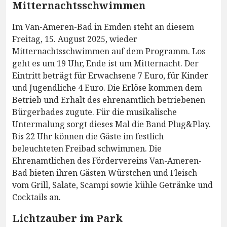
Mitternachtsschwimmen
Im Van-Ameren-Bad in Emden steht an diesem
Freitag, 15. August 2025, wieder
Mitternachtsschwimmen auf dem Programm. Los
geht es um 19 Uhr, Ende ist um Mitternacht. Der
Eintritt beträgt für Erwachsene 7 Euro, für Kinder
und Jugendliche 4 Euro. Die Erlöse kommen dem
Betrieb und Erhalt des ehrenamtlich betriebenen
Bürgerbades zugute. Für die musikalische
Untermalung sorgt dieses Mal die Band Plug&Play.
Bis 22 Uhr können die Gäste im festlich
beleuchteten Freibad schwimmen. Die
Ehrenamtlichen des Fördervereins Van-Ameren-
Bad bieten ihren Gästen Würstchen und Fleisch
vom Grill, Salate, Scampi sowie kühle Getränke und
Cocktails an.
Lichtzauber im Park