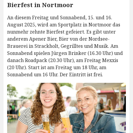
Bierfest in Nortmoor
An diesem Freitag und Sonnabend, 15. und 16.
August 2025, wird am Sportplatz in Nortmoor das
nunmehr zehnte Bierfest gefeiert. Es gibt unter
anderem Apener Bier, Bier von der Nordsee-
Brauerei in Strackholt, Gegrilltes und Musik. Am
Sonnabend spielen Jürgen Brinker (16.30 Uhr) und
danach Roadpack (20.30 Uhr), am Freitag Mexxis
(20 Uhr). Start ist am Freitag um 18 Uhr, am
Sonnabend um 16 Uhr. Der Eintritt ist frei.