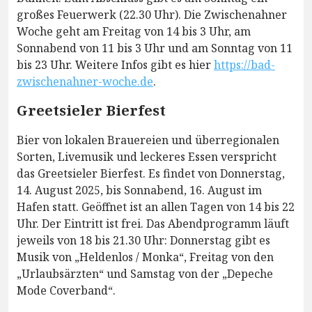
großes Feuerwerk (22.30 Uhr). Die Zwischenahner
Woche geht am Freitag von 14 bis 3 Uhr, am
Sonnabend von 11 bis 3 Uhr und am Sonntag von 11
bis 23 Uhr. Weitere Infos gibt es hier
https://bad-
zwischenahner-woche.de
.
Greetsieler Bierfest
Bier von lokalen Brauereien und überregionalen
Sorten, Livemusik und leckeres Essen verspricht
das Greetsieler Bierfest. Es findet von Donnerstag,
14. August 2025, bis Sonnabend, 16. August im
Hafen statt. Geöffnet ist an allen Tagen von 14 bis 22
Uhr. Der Eintritt ist frei. Das Abendprogramm läuft
jeweils von 18 bis 21.30 Uhr: Donnerstag gibt es
Musik von „Heldenlos / Monka“, Freitag von den
„Urlaubsärzten“ und Samstag von der „Depeche
Mode Coverband“.