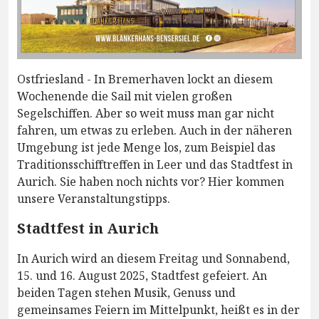
Ostfriesland - In Bremerhaven lockt an diesem
Wochenende die Sail mit vielen großen
Segelschiffen. Aber so weit muss man gar nicht
fahren, um etwas zu erleben. Auch in der näheren
Umgebung ist jede Menge los, zum Beispiel das
Traditionsschifftreffen in Leer und das Stadtfest in
Aurich. Sie haben noch nichts vor? Hier kommen
unsere Veranstaltungstipps.
Stadtfest in Aurich
In Aurich wird an diesem Freitag und Sonnabend,
15. und 16. August 2025, Stadtfest gefeiert. An
beiden Tagen stehen Musik, Genuss und
gemeinsames Feiern im Mittelpunkt, heißt es in der