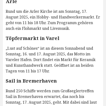
Arle
Rund um die Arler Kirche ist am Sonntag, 17.
August 2025, ein Hobby- und Handwerkermarkt. Er
geht von 11 bis 18 Uhr. Zum Programm gehören
auch ein Flohmarkt und Livemusik.
Töpfermarkt in Varel
„Lust auf Schönes“ ist an diesem Sonnabend und
Sonntag, 16. und 17. August 2025, das Motto im
Vareler Hafen. Dort findet ein Markt für Keramik
und Kunsthandwerk statt. Geöffnet ist an beiden
Tagen von 11 bis 17 Uhr.
Sail in Bremerhaven
Rund 250 Schiffe werden zum Großseglertreffen
Sail in Bremerhaven erwartet, das noch bis
Sonntag, 17. August 2025, geht. Mit dabei sind laut