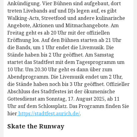
Ankündigung. Vier Bühnen sind aufgebaut, dort
treten Livebands auf und DJs legen auf, es gibt
Walking-Acts, Streetfood und andere kulinarische
Angebote, Aktionen und Mitmachangebote. Am
Freitag geht es ab 20 Uhr mit der offiziellen
Eröffnung los. Auf den Bühnen starten ab 21 Uhr
die Bands, um 1 Uhr endet die Livemusik. Die
Stände haben bis 2 Uhr geöffnet. Am Samstag
startet das Stadtfest mit dem Tagesprogramm um
10 Uhr. Um 20.30 Uhr geht es dann über zum
Abendprogramm. Die Livemusik endet um 2 Uhr,
die Stände haben noch bis 3 Uhr geöffnet. Offizieller
Abschluss des Stadtfestes ist der ökumenische
Gottesdienst am Sonntag, 17. August 2025, ab 11
Uhr auf dem Schlossplatz. Das Programm finden Sie
hier
https://stadtfest.aurich.de/
.
Skate the Runway