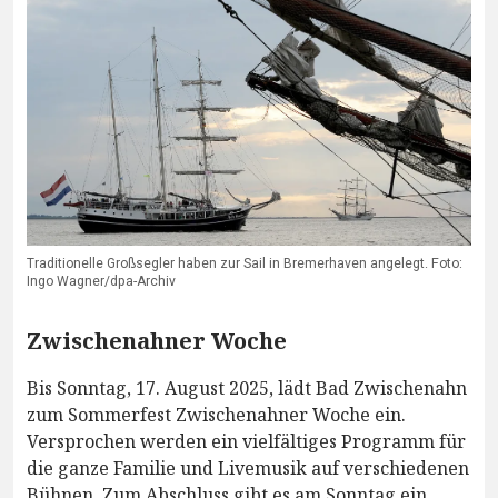
Traditionelle Großsegler haben zur Sail in Bremerhaven angelegt. Foto:
Ingo Wagner/dpa-Archiv
Zwischenahner Woche
Bis Sonntag, 17. August 2025, lädt Bad Zwischenahn
zum Sommerfest Zwischenahner Woche ein.
Versprochen werden ein vielfältiges Programm für
die ganze Familie und Livemusik auf verschiedenen
Bühnen. Zum Abschluss gibt es am Sonntag ein