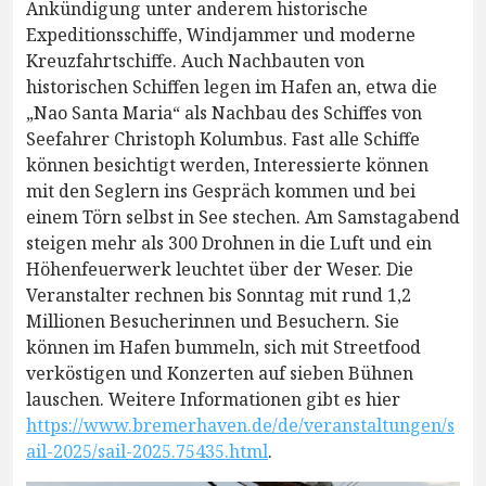
Ankündigung unter anderem historische
Expeditionsschiffe, Windjammer und moderne
Kreuzfahrtschiffe. Auch Nachbauten von
historischen Schiffen legen im Hafen an, etwa die
„Nao Santa Maria“ als Nachbau des Schiffes von
Seefahrer Christoph Kolumbus. Fast alle Schiffe
können besichtigt werden, Interessierte können
mit den Seglern ins Gespräch kommen und bei
einem Törn selbst in See stechen. Am Samstagabend
steigen mehr als 300 Drohnen in die Luft und ein
Höhenfeuerwerk leuchtet über der Weser. Die
Veranstalter rechnen bis Sonntag mit rund 1,2
Millionen Besucherinnen und Besuchern. Sie
können im Hafen bummeln, sich mit Streetfood
verköstigen und Konzerten auf sieben Bühnen
lauschen. Weitere Informationen gibt es hier
https://www.bremerhaven.de/de/veranstaltungen/s
ail-2025/sail-2025.75435.html
.