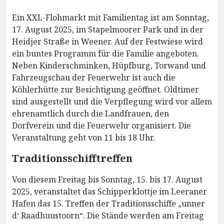
Ein XXL-Flohmarkt mit Familientag ist am Sonntag,
17. August 2025, im Stapelmoorer Park und in der
Heidjer Straße in Weener. Auf der Festwiese wird
ein buntes Programm für die Familie angeboten.
Neben Kinderschminken, Hüpfburg, Torwand und
Fahrzeugschau der Feuerwehr ist auch die
Köhlerhütte zur Besichtigung geöffnet. Oldtimer
sind ausgestellt und die Verpflegung wird vor allem
ehrenamtlich durch die Landfrauen, den
Dorfverein und die Feuerwehr organisiert. Die
Veranstaltung geht von 11 bis 18 Uhr.
Traditionsschifftreffen
Von diesem Freitag bis Sonntag, 15. bis 17. August
2025, veranstaltet das Schipperklottje im Leeraner
Hafen das 15. Treffen der Traditionsschiffe „unner
d‘ Raadhuustoorn“. Die Stände werden am Freitag