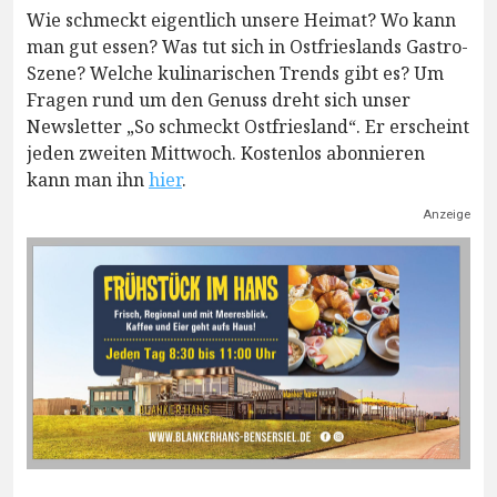
Wie schmeckt eigentlich unsere Heimat? Wo kann
man gut essen? Was tut sich in Ostfrieslands Gastro-
Szene? Welche kulinarischen Trends gibt es? Um
Fragen rund um den Genuss dreht sich unser
Newsletter „So schmeckt Ostfriesland“. Er erscheint
jeden zweiten Mittwoch. Kostenlos abonnieren
kann man ihn
hier
.
Anzeige