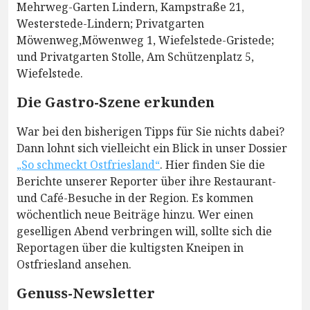
Mehrweg-Garten Lindern, Kampstraße 21,
Westerstede-Lindern; Privatgarten
Möwenweg,Möwenweg 1, Wiefelstede-Gristede;
und Privatgarten Stolle, Am Schützenplatz 5,
Wiefelstede.
Die Gastro-Szene erkunden
War bei den bisherigen Tipps für Sie nichts dabei?
Dann lohnt sich vielleicht ein Blick in unser Dossier
„So schmeckt Ostfriesland“
. Hier finden Sie die
Berichte unserer Reporter über ihre Restaurant-
und Café-Besuche in der Region. Es kommen
wöchentlich neue Beiträge hinzu. Wer einen
geselligen Abend verbringen will, sollte sich die
Reportagen über die kultigsten Kneipen in
Ostfriesland ansehen.
Genuss-Newsletter