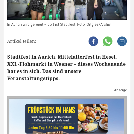
In Aurich wird gefeiert – dort ist Stadtfest. Foto: Ortgies/Archiv
Artikel teilen:
Stadtfest in Aurich, Mittelalterfest in Hesel,
XXL-Flohmarkt in Weener – dieses Wochenende
hat es in sich. Das sind unsere
Veranstaltungstipps.
Anzeige