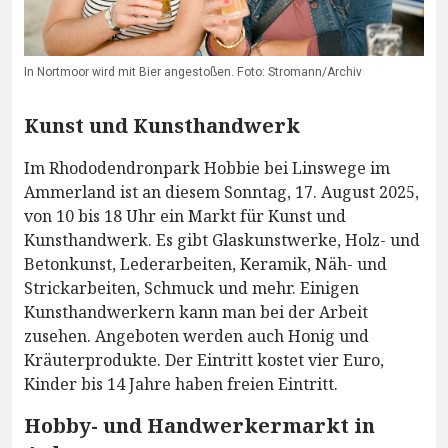
In Nortmoor wird mit Bier angestoßen. Foto: Stromann/Archiv
Kunst und Kunsthandwerk
Im Rhododendronpark Hobbie bei Linswege im
Ammerland ist an diesem Sonntag, 17. August 2025,
von 10 bis 18 Uhr ein Markt für Kunst und
Kunsthandwerk. Es gibt Glaskunstwerke, Holz- und
Betonkunst, Lederarbeiten, Keramik, Näh- und
Strickarbeiten, Schmuck und mehr. Einigen
Kunsthandwerkern kann man bei der Arbeit
zusehen. Angeboten werden auch Honig und
Kräuterprodukte. Der Eintritt kostet vier Euro,
Kinder bis 14 Jahre haben freien Eintritt.
Hobby- und Handwerkermarkt in