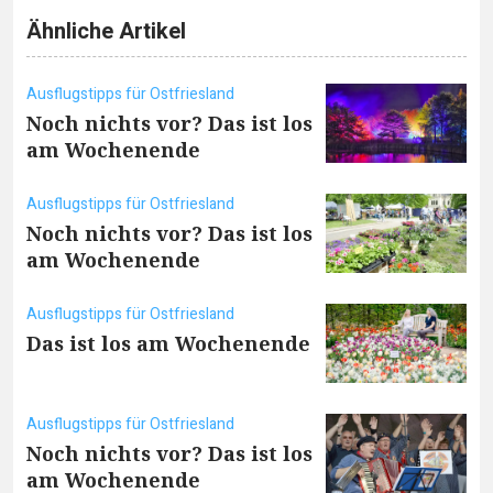
Ähnliche Artikel
Ausflugstipps für Ostfriesland
Noch nichts vor? Das ist los
am Wochenende
Ausflugstipps für Ostfriesland
Noch nichts vor? Das ist los
am Wochenende
Ausflugstipps für Ostfriesland
Das ist los am Wochenende
Ausflugstipps für Ostfriesland
Noch nichts vor? Das ist los
am Wochenende