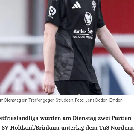
 Dienstag ein Treffer gegen Strudden. Foto: Jens Doden, Emden
stfrieslandliga wurden am Dienstag zwei Partien
r SV Holtland/Brinkum unterlag dem TuS Nordern