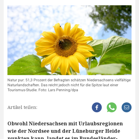
Natur pur: 51,3 Prozent der Befragten schätzen Niedersachsens vielfältige
Naturlandschaften. Das reicht jedoch nicht für die Spitze laut einer
Tourismus-Studie. Foto: Lars Penning/dpa
Artikel teilen:
Obwohl Niedersachsen mit Urlaubsregionen
wie der Nordsee und der Lüneburger Heide
punkten kann, landet es im Bundesländer-