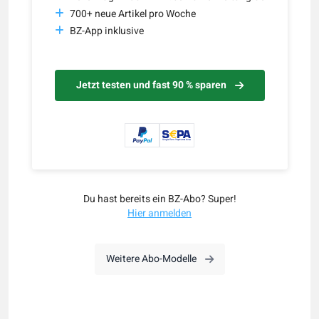
700+ neue Artikel pro Woche
BZ-App inklusive
Jetzt testen und fast 90 % sparen
Du hast bereits ein BZ-Abo? Super!
Hier anmelden
Weitere Abo-Modelle