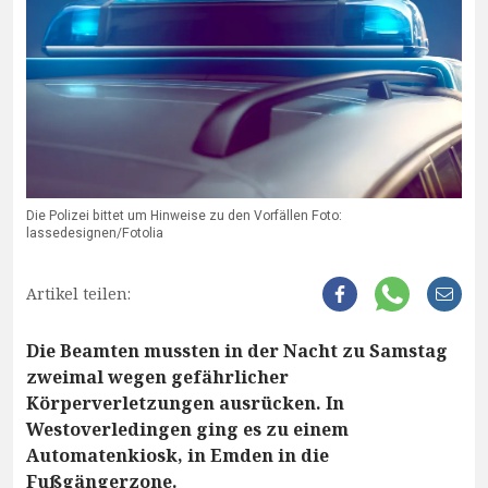
Die Polizei bittet um Hinweise zu den Vorfällen Foto:
lassedesignen/Fotolia
Artikel teilen:
Die Beamten mussten in der Nacht zu Samstag
zweimal wegen gefährlicher
Körperverletzungen ausrücken. In
Westoverledingen ging es zu einem
Automatenkiosk, in Emden in die
Fußgängerzone.