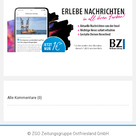
Alle Kommentare (
0
)
© ZGO Zeitungsgruppe Ostfriesland GmbH