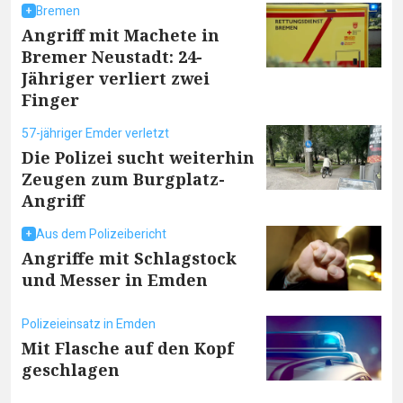
Bremen
Angriff mit Machete in
Bremer Neustadt: 24-
Jähriger verliert zwei
Finger
57-jähriger Emder verletzt
Die Polizei sucht weiterhin
Zeugen zum Burgplatz-
Angriff
Aus dem Polizeibericht
Angriffe mit Schlagstock
und Messer in Emden
Polizeieinsatz in Emden
Mit Flasche auf den Kopf
geschlagen