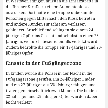
In Westoverledingen mussten die Einsatzkräfte in
die Ihrener Straße zu einem Automatenkiosk
ausrücken. Dort hatte eine Gruppe unbekannter
Personen gegen Mitternacht den Kiosk betreten
und andere Kunden zunächst am Verlassen
gehindert. Anschließend schlugen sie einem 24-
jährigen Opfer ins Gesicht und schubsten einen 23-
Jährigen, wodurch dieser ebenfalls verletzt wurde.
Zudem bedrohte die Gruppe ein 19-jähriges und 26-
jähriges Opfer.
Einsatz in der Fußgängerzone
In Emden wurde die Polizei in der Nacht in die
Fußgängerzone gerufen. Ein 24-jähriger Emder
und ein 27-Jähriger aus Wolfsburg schlugen und
traten gemeinschaftlich zwei Männer. Die beiden
22-jährigen und 25-jährigen Opfer wurden dabei
leicht verletzt.