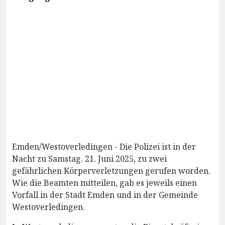
Emden/Westoverledingen - Die Polizei ist in der
Nacht zu Samstag. 21. Juni 2025, zu zwei
gefährlichen Körperverletzungen gerufen worden.
Wie die Beamten mitteilen, gab es jeweils einen
Vorfall in der Stadt Emden und in der Gemeinde
Westoverledingen.