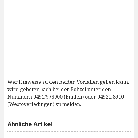
Wer Hinweise zu den beiden Vorfällen geben kann,
wird gebeten, sich bei der Polizei unter den
Nummern 0491/976900 (Emden) oder 04921/8910
(Westoverledingen) zu melden.
Ähnliche Artikel