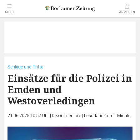
MENÜ
ANMELDEN
Schläge und Tritte
Einsätze für die Polizei in
Emden und
Westoverledingen
21.06.2025 10:57 Uhr
|
0
Kommentare
|
Lesedauer: ca. 1 Minute