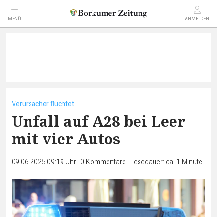
MENÜ
ANMELDEN
Verursacher flüchtet
Unfall auf A28 bei Leer
mit vier Autos
09.06.2025 09:19 Uhr
|
0
Kommentare
|
Lesedauer: ca. 1 Minute