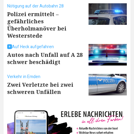
Nötigung auf der Autobahn 28
Polizei ermittelt –
gefährliches
Überholmanöver bei
Westerstede
Auf Heck aufgefahren
Autos nach Unfall auf A 28
schwer beschädigt
Verkehr in Emden
Zwei Verletzte bei zwei
schweren Unfällen