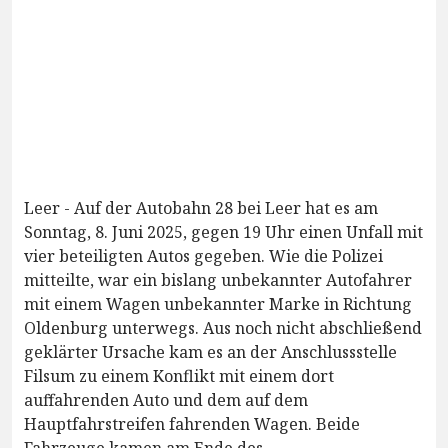
Leer - Auf der Autobahn 28 bei Leer hat es am
Sonntag, 8. Juni 2025, gegen 19 Uhr einen Unfall mit
vier beteiligten Autos gegeben. Wie die Polizei
mitteilte, war ein bislang unbekannter Autofahrer
mit einem Wagen unbekannter Marke in Richtung
Oldenburg unterwegs. Aus noch nicht abschließend
geklärter Ursache kam es an der Anschlussstelle
Filsum zu einem Konflikt mit einem dort
auffahrenden Auto und dem auf dem
Hauptfahrstreifen fahrenden Wagen. Beide