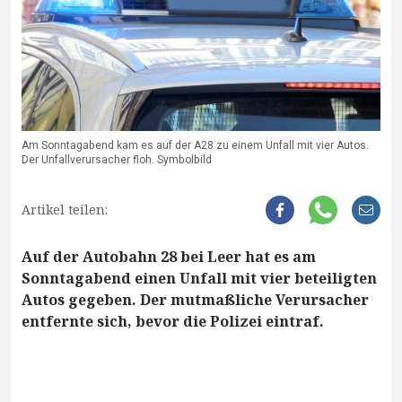
Am Sonntagabend kam es auf der A28 zu einem Unfall mit vier Autos.
Der Unfallverursacher floh. Symbolbild
Artikel teilen:
Auf der Autobahn 28 bei Leer hat es am
Sonntagabend einen Unfall mit vier beteiligten
Autos gegeben. Der mutmaßliche Verursacher
entfernte sich, bevor die Polizei eintraf.