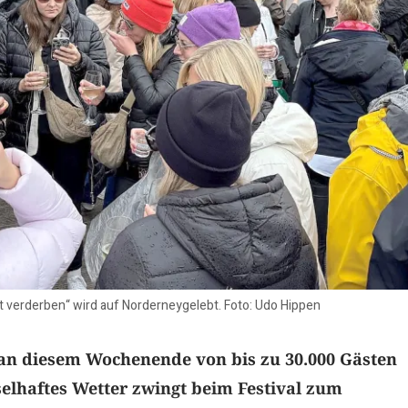
ht verderben“ wird auf Norderneygelebt. Foto: Udo Hippen
an diesem Wochenende von bis zu 30.000 Gästen
elhaftes Wetter zwingt beim Festival zum