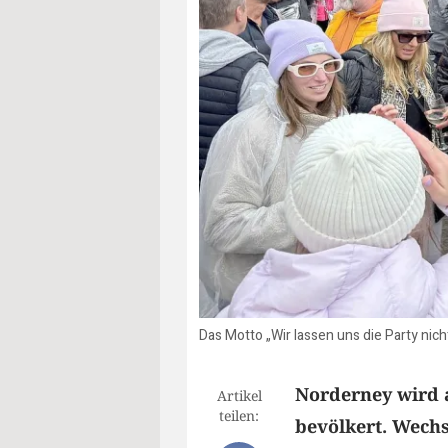
Das Motto „Wir lassen uns die Party nic
Norderney wird 
Artikel
teilen:
bevölkert. Wechs