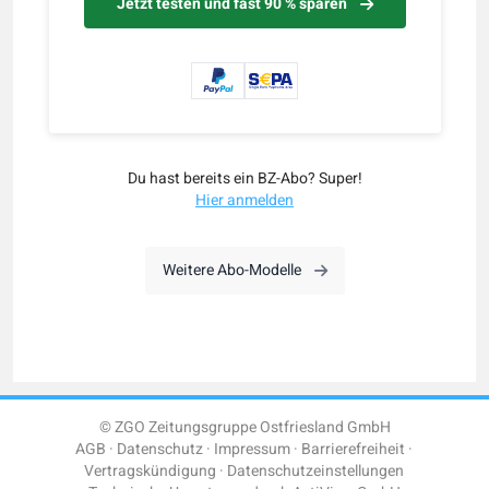
Jetzt testen und fast 90 % sparen
Du hast bereits ein BZ-Abo? Super!
Hier anmelden
Weitere Abo-Modelle
© ZGO Zeitungsgruppe Ostfriesland GmbH
AGB
Datenschutz
Impressum
Barrierefreiheit
Vertragskündigung
Datenschutzeinstellungen