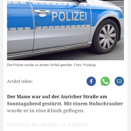
Die Polizei wurde zu einem Unfall gerufen. Foto: Pixabay
Artikel teilen:
Der Mann war auf der Auricher Straße am
Sonntagabend gestürzt. Mit einem Hubschrauber
wurde er in eine Klinik geflogen.
Lesedauer des Artikels: ca. 1 Minute