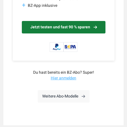
BZ-App inklusive
Jetzt testen und fast 90 % sparen
Du hast bereits ein BZ-Abo? Super!
Hier anmelden
Weitere Abo-Modelle