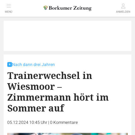
MENÜ
ANMELDEN
Nach dann drei Jahren
Trainerwechsel in
Wiesmoor –
Zimmermann hört im
Sommer auf
05.12.2024 10:45 Uhr
|
0
Kommentare