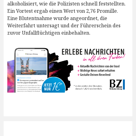
alkoholisiert, wie die Polizisten schnell feststellten.
Ein Vortest ergab einen Wert von 2,76 Promille.
Eine Blutentnahme wurde angeordnet, die
Weiterfahrt untersagt und der Führerschein des
zuvor Unfallflüchtigen einbehalten.