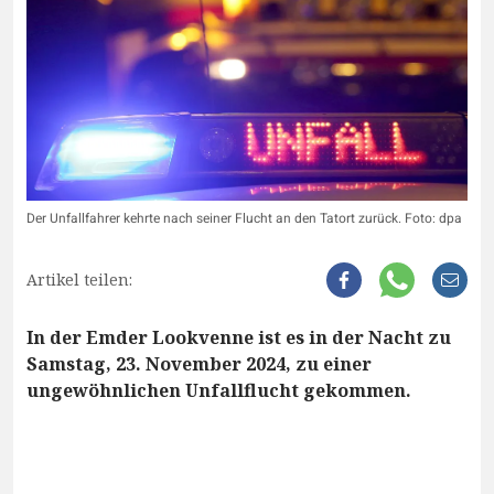
Der Unfallfahrer kehrte nach seiner Flucht an den Tatort zurück. Foto: dpa
Artikel teilen:
In der Emder Lookvenne ist es in der Nacht zu
Samstag, 23. November 2024, zu einer
ungewöhnlichen Unfallflucht gekommen.