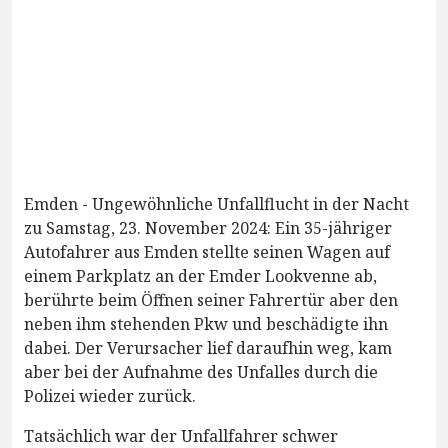
Emden - Ungewöhnliche Unfallflucht in der Nacht
zu Samstag, 23. November 2024: Ein 35-jähriger
Autofahrer aus Emden stellte seinen Wagen auf
einem Parkplatz an der Emder Lookvenne ab,
berührte beim Öffnen seiner Fahrertür aber den
neben ihm stehenden Pkw und beschädigte ihn
dabei. Der Verursacher lief daraufhin weg, kam
aber bei der Aufnahme des Unfalles durch die
Polizei wieder zurück.
Tatsächlich war der Unfallfahrer schwer