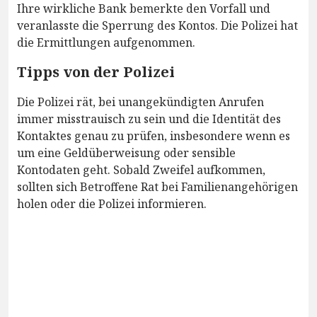
Ihre wirkliche Bank bemerkte den Vorfall und
veranlasste die Sperrung des Kontos. Die Polizei hat
die Ermittlungen aufgenommen.
Tipps von der Polizei
Die Polizei rät, bei unangekündigten Anrufen
immer misstrauisch zu sein und die Identität des
Kontaktes genau zu prüfen, insbesondere wenn es
um eine Geldüberweisung oder sensible
Kontodaten geht. Sobald Zweifel aufkommen,
sollten sich Betroffene Rat bei Familienangehörigen
holen oder die Polizei informieren.