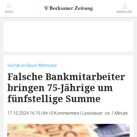
MENÜ
ANMELDEN
Vorfall im Raum Wittmund
Falsche Bankmitarbeiter
bringen 75-Jährige um
fünfstellige Summe
17.10.2024 16:15 Uhr
|
0
Kommentare
|
Lesedauer: ca. 1 Minute