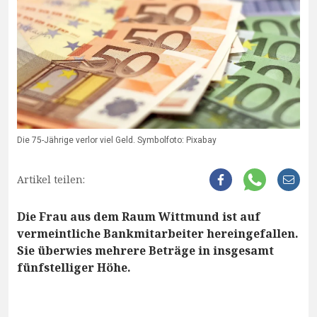
Die 75-Jährige verlor viel Geld. Symbolfoto: Pixabay
Artikel teilen:
Die Frau aus dem Raum Wittmund ist auf
vermeintliche Bankmitarbeiter hereingefallen.
Sie überwies mehrere Beträge in insgesamt
fünfstelliger Höhe.