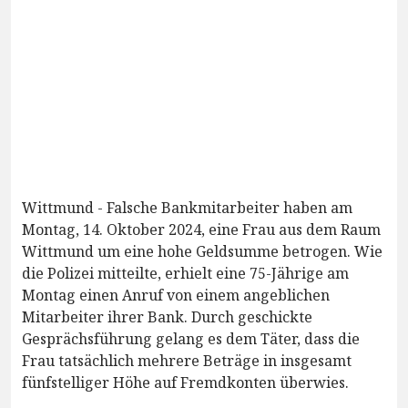
Wittmund - Falsche Bankmitarbeiter haben am
Montag, 14. Oktober 2024, eine Frau aus dem Raum
Wittmund um eine hohe Geldsumme betrogen. Wie
die Polizei mitteilte, erhielt eine 75-Jährige am
Montag einen Anruf von einem angeblichen
Mitarbeiter ihrer Bank. Durch geschickte
Gesprächsführung gelang es dem Täter, dass die
Frau tatsächlich mehrere Beträge in insgesamt
fünfstelliger Höhe auf Fremdkonten überwies.