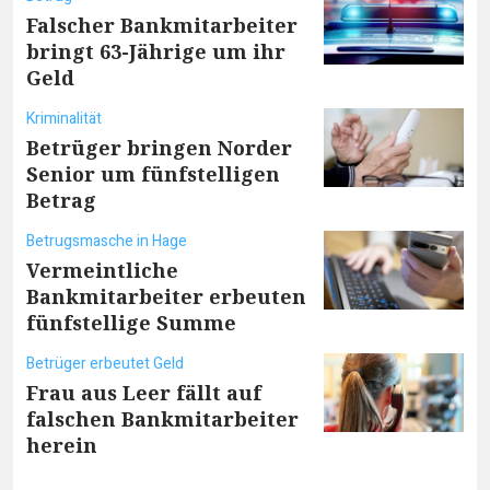
Falscher Bankmitarbeiter
bringt 63-Jährige um ihr
Geld
Kriminalität
Betrüger bringen Norder
Senior um fünfstelligen
Betrag
Betrugsmasche in Hage
Vermeintliche
Bankmitarbeiter erbeuten
fünfstellige Summe
Betrüger erbeutet Geld
Frau aus Leer fällt auf
falschen Bankmitarbeiter
herein