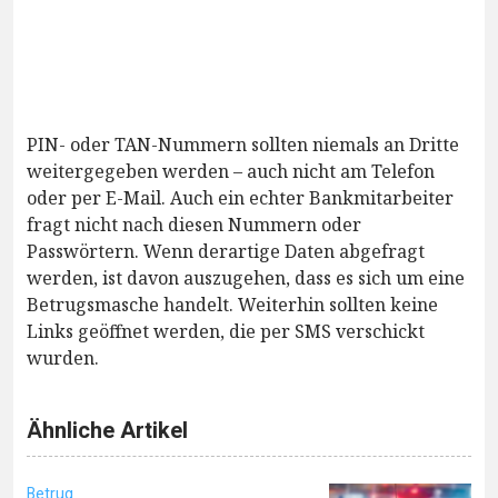
PIN- oder TAN-Nummern sollten niemals an Dritte
weitergegeben werden – auch nicht am Telefon
oder per E-Mail. Auch ein echter Bankmitarbeiter
fragt nicht nach diesen Nummern oder
Passwörtern. Wenn derartige Daten abgefragt
werden, ist davon auszugehen, dass es sich um eine
Betrugsmasche handelt. Weiterhin sollten keine
Links geöffnet werden, die per SMS verschickt
wurden.
Ähnliche Artikel
Betrug