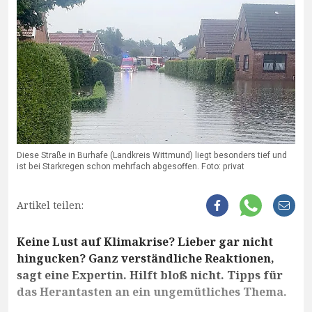
Diese Straße in Burhafe (Landkreis Wittmund) liegt besonders tief und
ist bei Starkregen schon mehrfach abgesoffen. Foto: privat
Artikel teilen:
Keine Lust auf Klimakrise? Lieber gar nicht
hingucken? Ganz verständliche Reaktionen,
sagt eine Expertin. Hilft bloß nicht. Tipps für
das Herantasten an ein ungemütliches Thema.