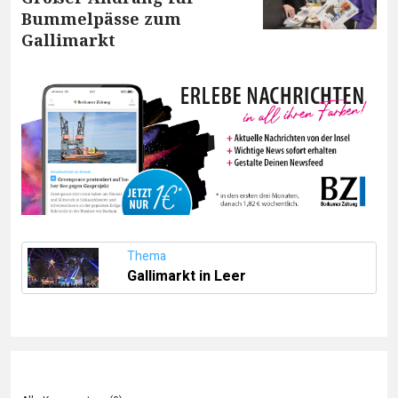
Bummelpässe zum
Gallimarkt
Thema
Gallimarkt in Leer