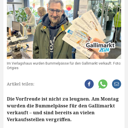
Im Verlagshaus wurden Bummelpässe für den Gallimarkt verkauft. Foto:
Ortgies
Artikel teilen:
Die Vorfreude ist nicht zu leugnen. Am Montag
wurden die Bummelpässe für den Gallimarkt
verkauft – und sind bereits an vielen
Verkaufsstellen vergriffen.