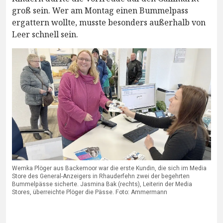
groß sein. Wer am Montag einen Bummelpass
ergattern wollte, musste besonders außerhalb von
Leer schnell sein.
Wemka Plöger aus Backemoor war die erste Kundin, die sich im Media
Store des General-Anzeigers in Rhauderfehn zwei der begehrten
Bummelpässe sicherte. Jasmina Bak (rechts), Leiterin der Media
Stores, überreichte Plöger die Pässe. Foto: Ammermann