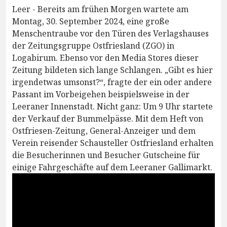
Leer - Bereits am frühen Morgen wartete am
Montag, 30. September 2024, eine große
Menschentraube vor den Türen des Verlagshauses
der Zeitungsgruppe Ostfriesland (ZGO) in
Logabirum. Ebenso vor den Media Stores dieser
Zeitung bildeten sich lange Schlangen. „Gibt es hier
irgendetwas umsonst?“, fragte der ein oder andere
Passant im Vorbeigehen beispielsweise in der
Leeraner Innenstadt. Nicht ganz: Um 9 Uhr startete
der Verkauf der Bummelpässe. Mit dem Heft von
Ostfriesen-Zeitung, General-Anzeiger und dem
Verein reisender Schausteller Ostfriesland erhalten
die Besucherinnen und Besucher Gutscheine für
einige Fahrgeschäfte auf dem Leeraner Gallimarkt.