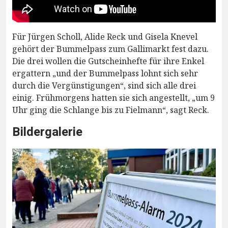
Für Jürgen Scholl, Alide Reck und Gisela Knevel
gehört der Bummelpass zum Gallimarkt fest dazu.
Die drei wollen die Gutscheinhefte für ihre Enkel
ergattern „und der Bummelpass lohnt sich sehr
durch die Vergünstigungen“, sind sich alle drei
einig. Frühmorgens hatten sie sich angestellt, „um 9
Uhr ging die Schlange bis zu Fielmann“, sagt Reck.
Bildergalerie