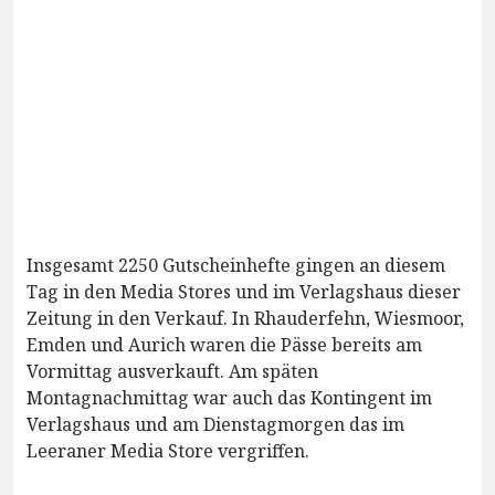
Insgesamt 2250 Gutscheinhefte gingen an diesem
Tag in den Media Stores und im Verlagshaus dieser
Zeitung in den Verkauf. In Rhauderfehn, Wiesmoor,
Emden und Aurich waren die Pässe bereits am
Vormittag ausverkauft. Am späten
Montagnachmittag war auch das Kontingent im
Verlagshaus und am Dienstagmorgen das im
Leeraner Media Store vergriffen.